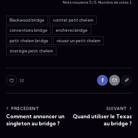
Note moyenne
5
/ 5. Nombre de votes
1
Blackwood bridge
contrat petit chelem
conventions bridge
enchères bridge
petit chelem bridge
réussir un petit chelem
stratégie petit chelem
10
PRÉCÉDENT
SUIVANT
Comment annoncer un
Quand utiliser le Texas
singleton au bridge ?
au bridge ?