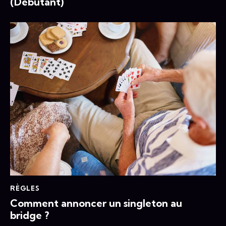
(Débutant)
RÈGLES
Comment annoncer un singleton au
bridge ?