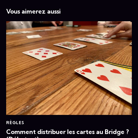
Vous aimerez aussi
RÈGLES
Comment distribuer les cartes au Bridge ?