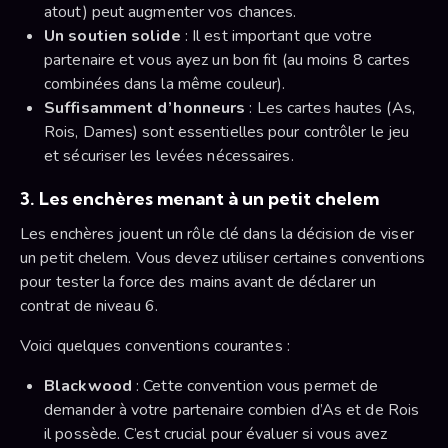
atout) peut augmenter vos chances.
Un soutien solide
: Il est important que votre
partenaire et vous ayez un bon fit (au moins 8 cartes
combinées dans la même couleur).
Suffisamment d’honneurs
: Les cartes hautes (As,
Rois, Dames) sont essentielles pour contrôler le jeu
et sécuriser les levées nécessaires.
3. Les enchères menant à un petit chelem
Les enchères jouent un rôle clé dans la décision de viser
un petit chelem. Vous devez utiliser certaines conventions
pour tester la force des mains avant de déclarer un
contrat de niveau 6.
Voici quelques conventions courantes :
Blackwood
: Cette convention vous permet de
demander à votre partenaire combien d’As et de Rois
il possède. C’est crucial pour évaluer si vous avez