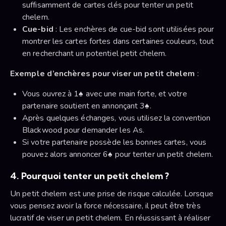
suffisamment de cartes clés pour tenter un petit
chelem.
Cue-bid
: Les enchères de cue-bid sont utilisées pour
montrer les cartes fortes dans certaines couleurs, tout
en recherchant un potentiel petit chelem.
Exemple d’enchères pour viser un petit chelem
:
Vous ouvrez à 1♠ avec une main forte, et votre
partenaire soutient en annonçant 3♠.
Après quelques échanges, vous utilisez la convention
Blackwood pour demander les As.
Si votre partenaire possède les bonnes cartes, vous
pouvez alors annoncer 6♠ pour tenter un petit chelem.
4. Pourquoi tenter un petit chelem ?
Un petit chelem est une prise de risque calculée. Lorsque
vous pensez avoir la force nécessaire, il peut être très
lucratif de viser un petit chelem. En réussissant à réaliser