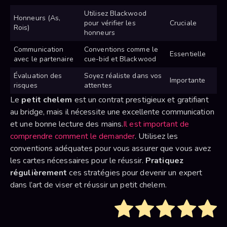
Utilisez Blackwood
Honneurs (As,
pour vérifier les
Cruciale
Rois)
honneurs
Communication
Conventions comme le
Essentielle
avec le partenaire
cue-bid et Blackwood
Évaluation des
Soyez réaliste dans vos
Importante
risques
attentes
Le
petit chelem
est un contrat prestigieux et gratifiant
au bridge, mais il nécessite une excellente communication
et une bonne lecture des mains.
Il est important de
comprendre comment le demander
. Utilisez les
conventions adéquates pour vous assurer que vous avez
les cartes nécessaires pour le réussir.
Pratiquez
régulièrement
ces stratégies pour devenir un expert
dans l’art de viser et réussir un petit chelem.