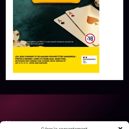
Liens