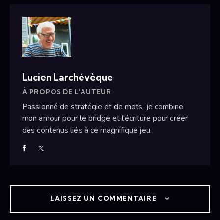
Lucien Larchévèque
À PROPOS DE L'AUTEUR
Passionné de stratégie et de mots, je combine
mon amour pour le bridge et l'écriture pour créer
des contenus liés à ce magnifique jeu.
LAISSEZ UN COMMENTAIRE