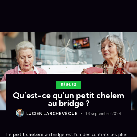
RÈGLES
Qu’est-ce qu’un petit chelem
au bridge ?
LUCIEN LARCHÉVÈQUE
16 septembre 2024
Le
petit chelem
au bridge est l’un des contrats les plus