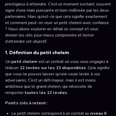
prestigieux à atteindre. C’est un moment excitant, souvent
signe d’une main puissante et bien maîtrisée par les deux
partenaires. Mais qu’est-ce que cela signifie exactement
et comment peut-on viser un petit chelem avec confiance
? Nous allons explorer en détail ce concept et vous
donner les clés pour mieux comprendre et tenter
d’atteindre cet objectif.
1. Définition du petit chelem
Un
petit chelem
est un contrat où vous vous engagez à
réaliser
12 levées sur les 13 disponibles
. Cela signifie
que vous ne pouvez laisser qu’une seule levée à vos
adversaires. C’est un défi majeur, mais il est moins
ambitieux que le grand chelem, qui nécessite de
remporter
toutes les 13 levées
.
Points clés à retenir :
Le petit chelem correspond à un contrat au
niveau 6