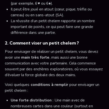
(par exemple, 6♥ ou 6♠).
Il peut être joué en atout (cœur, pique, trèfle ou
carreau) ou en sans-atout (SA).
La réussite d’un petit chelem rapporte un nombre
important de points, ce qui peut faire une grande
différence dans une partie.
2. Comment viser un petit chelem ?
Pour envisager de réaliser un petit chelem, vous devez
avoir une
main très forte
, mais aussi une bonne
communication avec votre partenaire. Cela commence
souvent par des enchères exploratoires, où vous essayez
d’évaluer la force globale des deux mains.
Voici quelques
conditions à remplir
pour envisager un
petit chelem :
Une forte distribution
: Une main avec de
nombreuses cartes dans une couleur (surtout en