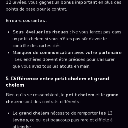
12 levées, vous gagnez un
bonus important
en plus des
points de base pour le contrat.
Erreurs courantes
:
Sous-évaluer les risques
: Ne vous lancez pas dans
un petit chelem si vous n’êtes pas sûr d’avoir le
contrôle des cartes clés.
Manquer de communication avec votre partenaire
: Les enchères doivent être précises pour s’assurer
que vous avez tous les atouts en main.
5. Différence entre petit chelem et grand
chelem
Bien qu’ils se ressemblent, le
petit chelem
et le
grand
chelem
sont des contrats différents :
Le
grand chelem
nécessite de remporter
les 13
levées
, ce qui est beaucoup plus rare et difficile à
atteindre.