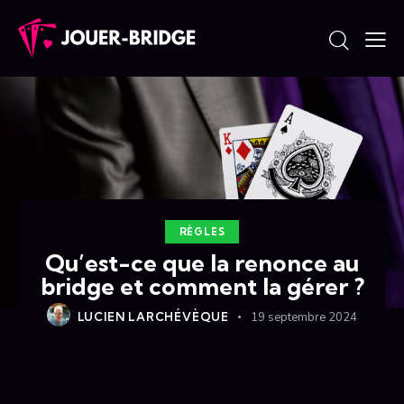
RÈGLES
Qu’est-ce que la renonce au
bridge et comment la gérer ?
LUCIEN LARCHÉVÈQUE
19 septembre 2024