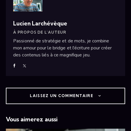
Lucien Larchévèque
À PROPOS DE L'AUTEUR
Passionné de stratégie et de mots, je combine
mon amour pour le bridge et l'écriture pour créer
des contenus liés à ce magnifique jeu.
LAISSEZ UN COMMENTAIRE
Vous aimerez aussi