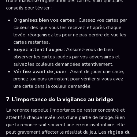
d’une mauvaise organisation des cartes. Voici quelques
conseils pour l’éviter :
Organisez bien vos cartes
: Classez vos cartes par
couleur dès que vous les recevez, et après chaque
levée, réorganisez-les pour ne pas perdre de vue les
cartes restantes.
Soyez attentif au jeu
: Assurez-vous de bien
observer les cartes jouées par vos adversaires et
suivez les couleurs demandées attentivement.
Vérifiez avant de jouer
: Avant de jouer une carte,
prenez toujours un instant pour vérifier si vous avez
une carte dans la couleur demandée.
7. L’importance de la vigilance au bridge
La renonce rappelle l’importance de rester concentré et
attentif à chaque levée lors d’une partie de bridge. Bien
que la renonce soit souvent une erreur involontaire, elle
peut gravement affecter le résultat du jeu. Les
règles du