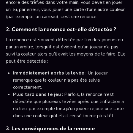
encore des trèfles dans votre main, vous devez en jouer
un. Si, par erreur, vous jouez une carte d’une autre couleur
(par exemple, un carreau), c’est une renonce.
2. Comment la renonce est-elle détectée ?
La renonce est souvent détectée par l’un des joueurs ou
par un arbitre, lorsqu’il est évident qu’un joueur n’a pas
suivi la couleur alors qu’il avait les moyens de le faire. Elle
peut être détectée :
Immédiatement après la levée
: Un joueur
remarque que la couleur n’a pas été suivie
correctement.
Plus tard dans le jeu
: Parfois, la renonce n’est
détectée que plusieurs levées après que l’infraction a
eu lieu, par exemple lorsqu’un joueur rejoue une carte
dans une couleur qu’il était censé fournir plus tôt.
3. Les conséquences de la renonce