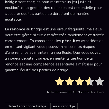
bridge
sont conçues pour maintenir un jeu juste et
équilibré, et la gestion des renonces est essentielle pour
s’assurer que les parties se déroulent de manière
équitable.
La
renonce
au bridge est une erreur fréquente, mais elle
peut être gérée si elle est détectée rapidement et traitée
correctement. En connaissant les
pénalités
associées et
en restant vigilant, vous pouvez minimiser les risques
d’une renonce et maintenir un jeu fluide. Que vous soyez
un joueur débutant ou expérimenté, la gestion de la
renonce est une compétence essentielle à maîtriser pour
garantir l’équité des parties de bridge.
Note moyenne
3.5
/ 5. Nombre de votes
2
détecter renonce bridge
erreurs bridge