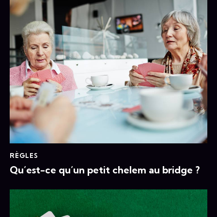
RÈGLES
Qu’est-ce qu’un petit chelem au bridge ?