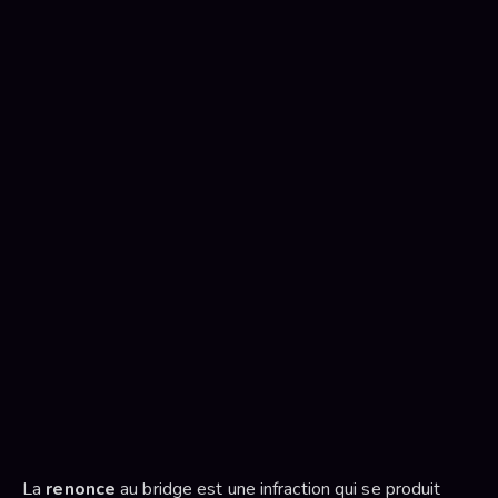
La
renonce
au bridge est une infraction qui se produit