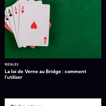
RÈGLES
La loi de Verne au Bridge : comment
l’utiliser