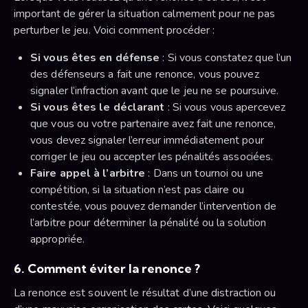
important de gérer la situation calmement pour ne pas
perturber le jeu. Voici comment procéder :
Si vous êtes en défense
: Si vous constatez que l’un
des défenseurs a fait une renonce, vous pouvez
signaler l’infraction avant que le jeu ne se poursuive.
Si vous êtes le déclarant
: Si vous vous apercevez
que vous ou votre partenaire avez fait une renonce,
vous devez signaler l’erreur immédiatement pour
corriger le jeu ou accepter les pénalités associées.
Faire appel à l’arbitre
: Dans un tournoi ou une
compétition, si la situation n’est pas claire ou
contestée, vous pouvez demander l’intervention de
l’arbitre pour déterminer la pénalité ou la solution
appropriée.
6. Comment éviter la renonce ?
La renonce est souvent le résultat d’une distraction ou