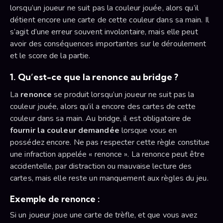
lorsqu’un joueur ne suit pas la couleur jouée, alors qu’il
détient encore une carte de cette couleur dans sa main. Il
s’agit d’une erreur souvent involontaire, mais elle peut
avoir des conséquences importantes sur le déroulement
et le score de la partie.
1. Qu’est-ce que la renonce au bridge ?
La
renonce
se produit lorsqu’un joueur ne suit pas la
couleur jouée, alors qu’il a encore des cartes de cette
couleur dans sa main. Au bridge, il est obligatoire de
fournir la couleur demandée
lorsque vous en
possédez encore. Ne pas respecter cette règle constitue
une infraction appelée « renonce ». La renonce peut être
accidentelle, par distraction ou mauvaise lecture des
cartes, mais elle reste un manquement aux règles du jeu.
Exemple de renonce :
Si un joueur joue une carte de trèfle, et que vous avez