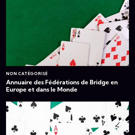
NON CATÉGORISÉ
Annuaire des Fédérations de Bridge en
Europe et dans le Monde