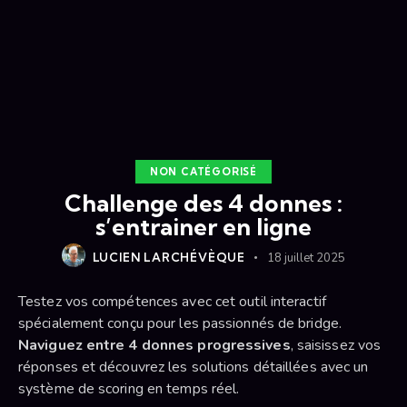
NON CATÉGORISÉ
Challenge des 4 donnes :
s’entrainer en ligne
LUCIEN LARCHÉVÈQUE
18 juillet 2025
Testez vos compétences avec cet outil interactif
spécialement conçu pour les passionnés de bridge.
Naviguez entre 4 donnes progressives
, saisissez vos
réponses et découvrez les solutions détaillées avec un
système de scoring en temps réel.