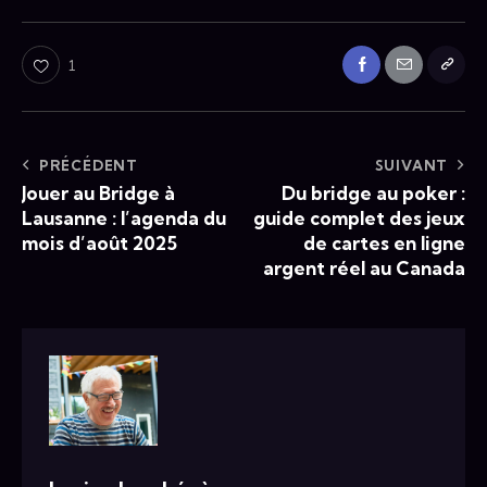
1
PRÉCÉDENT
SUIVANT
Jouer au Bridge à
Du bridge au poker :
Lausanne : l’agenda du
guide complet des jeux
mois d’août 2025
de cartes en ligne
argent réel au Canada