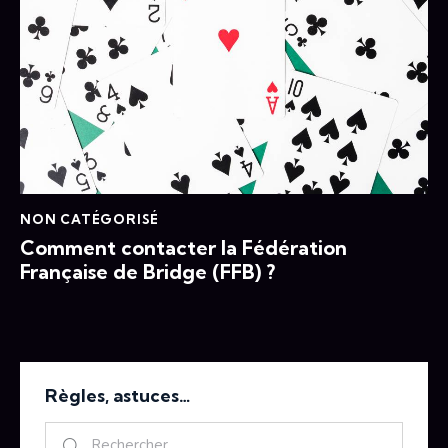
NON CATÉGORISÉ
Comment contacter la Fédération
Française de Bridge (FFB) ?
Règles, astuces…