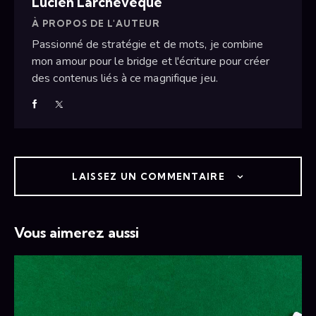
Lucien Larchévèque
À PROPOS DE L'AUTEUR
Passionné de stratégie et de mots, je combine
mon amour pour le bridge et l'écriture pour créer
des contenus liés à ce magnifique jeu.
LAISSEZ UN COMMENTAIRE
Vous aimerez aussi