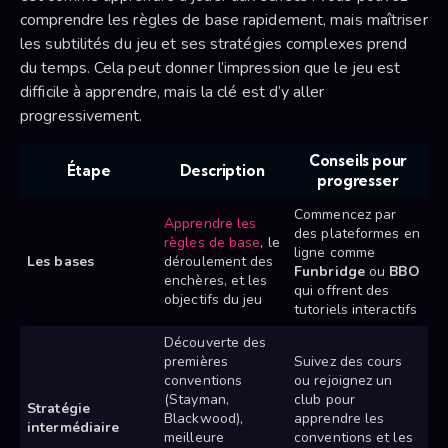
comprendre les règles de base rapidement, mais maîtriser
les subtilités du jeu et ses stratégies complexes prend
du temps. Cela peut donner l’impression que le jeu est
difficile à apprendre, mais la clé est d’y aller
progressivement.
Conseils pour
Étape
Description
progresser
Commencez par
Apprendre les
des plateformes en
règles de base
, le
ligne comme
Les bases
déroulement des
Funbridge
ou
BBO
enchères, et les
qui offrent des
objectifs du jeu
tutoriels interactifs
Découverte des
premières
Suivez des cours
conventions
ou rejoignez un
(Stayman,
club pour
Stratégie
Blackwood),
apprendre les
intermédiaire
meilleure
conventions et les