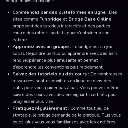
bridge moins intimidant :
Commencez par des plateformes en ligne
: Des
sites comme
Funbridge
et
Bridge Base Online
proposent des tutoriels interactifs et des parties
contre des robots, parfaits pour s’entraîner à son
rythme.
Apprenez avec un groupe
: Le bridge est un jeu
social. Rejoindre un club ou apprendre avec des amis
rend l’expérience plus amusante et permet
d’apprendre les conventions plus rapidement.
Suivez des tutoriels ou des cours
: De nombreuses
ressources sont disponibles en ligne ou dans des
clubs pour vous guider pas à pas. Vous pouvez même
suivre des cours avec des enseignants certifiés pour
progresser plus vite.
Pratiquez régulièrement
: Comme tout jeu de
stratégie, le bridge demande de la pratique. Plus vous
jouez, plus vous vous familiarisez avec les enchères,