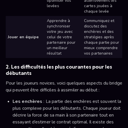
optimiser vos
attentivement les
levées
cartes jouées à
chaque levée
Apprendre à
Communiquez et
synchroniser
discutez des
votre jeu avec
enchères et des
Jouer en équipe
celui de votre
stratégies après
partenaire pour
chaque partie pour
un meilleur
mieux comprendre
résultat
vos partenaires
2. Les difficultés les plus courantes pour les
débutants
Pour les joueurs novices, voici quelques aspects du bridge
qui peuvent être difficiles à assimiler au début :
Les enchères
: La partie des enchères est souvent la
plus complexe pour les débutants. Chaque joueur doit
décrire la force de sa main à son partenaire tout en
essayant d’estimer le contrat optimal. Il existe des