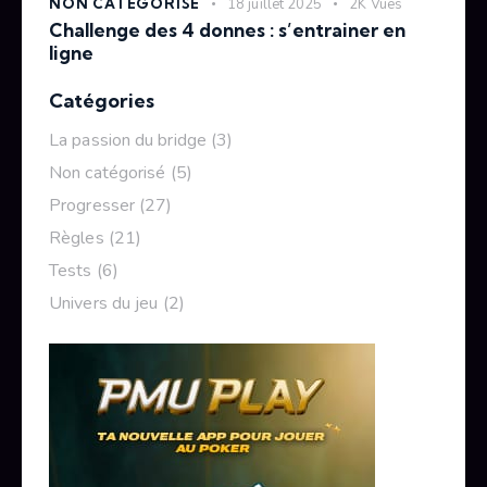
NON CATÉGORISÉ
18 juillet 2025
2K
Vues
Challenge des 4 donnes : s’entrainer en
ligne
Catégories
La passion du bridge
(3)
Non catégorisé
(5)
Progresser
(27)
Règles
(21)
Tests
(6)
Univers du jeu
(2)