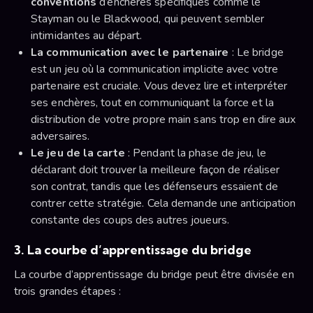
conventions
d’enchères spécifiques comme le
Stayman ou le Blackwood, qui peuvent sembler
intimidantes au départ.
La communication avec le partenaire
: Le bridge
est un jeu où la communication implicite avec votre
partenaire est cruciale. Vous devez lire et interpréter
ses enchères, tout en communiquant la force et la
distribution de votre propre main sans trop en dire aux
adversaires.
Le jeu de la carte
: Pendant la phase de jeu, le
déclarant doit trouver la meilleure façon de réaliser
son contrat, tandis que les défenseurs essaient de
contrer cette stratégie. Cela demande une anticipation
constante des coups des autres joueurs.
3. La courbe d’apprentissage du bridge
La courbe d’apprentissage du bridge peut être divisée en
trois grandes étapes :