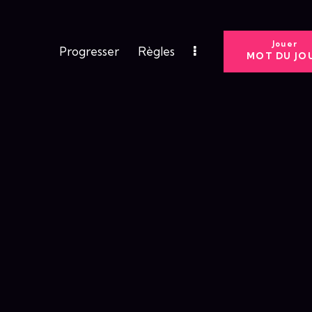
Jouer
Progresser
Règles
MOT DU JO