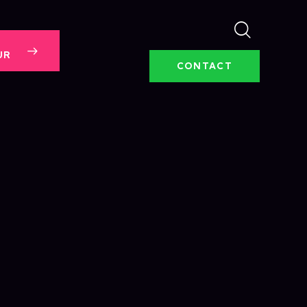
UR
CONTACT