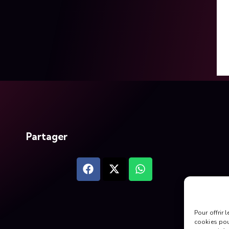
Partager
Pour offrir 
cookies pou