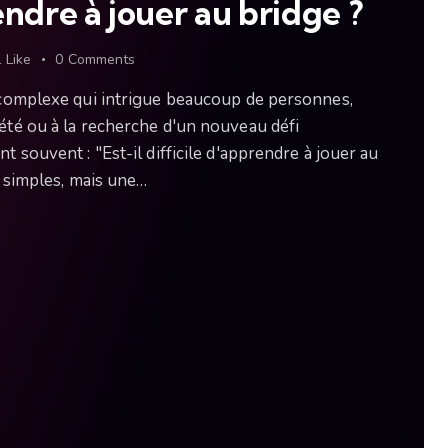
rendre à jouer au bridge ?
1
Like
0
Comments
t complexe qui intrigue beaucoup de personnes,
iété ou à la recherche d'un nouveau défi
t souvent : "Est-il difficile d'apprendre à jouer au
s simples, mais une…