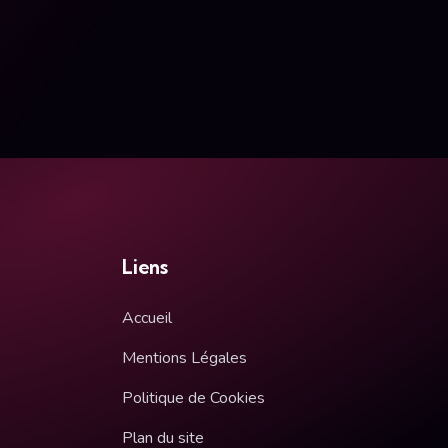
Liens
Accueil
Mentions Légales
Politique de Cookies
Plan du site