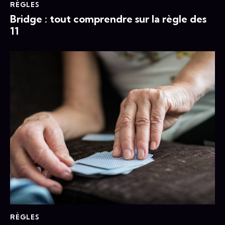
RÈGLES
Bridge : tout comprendre sur la règle des
11
RÈGLES