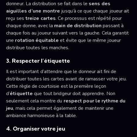
donneur. La distribution se fait dans le
sens des
aiguilles d’une montre
jusqu’à ce que chaque joueur ait
reçu ses
treize cartes
. Ce processus est répété pour
chaque donne, avec la
main de distribution
passant à
chaque fois au joueur suivant vers la gauche. Cela garantit
une
rotation équitable
et évite que le même joueur
distribue toutes les manches.
3.
Respecter l’étiquette
Il est important d’attendre que le donneur ait fini de
distribuer toutes les cartes avant de ramasser votre jeu.
Cette règle de courtoisie est la première leçon
d’
étiquette
que tout bridgeur doit apprendre. Non
seulement cela montre du
respect pour le rythme du
jeu
, mais cela permet également de maintenir une
ambiance harmonieuse à la table.
4.
Organiser votre jeu