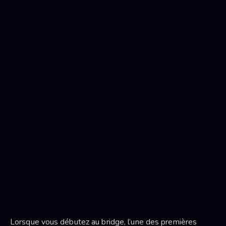
Lorsque vous débutez au bridge, l’une des premières