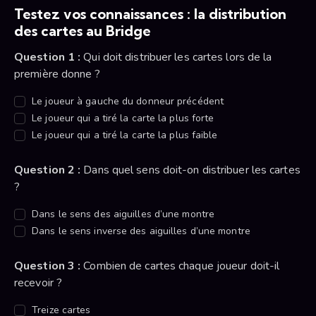
Testez vos connaissances : la distribution
des cartes au Bridge
Question 1 :
Qui doit distribuer les cartes lors de la
première donne ?
Le joueur à gauche du donneur précédent
Le joueur qui a tiré la carte la plus forte
Le joueur qui a tiré la carte la plus faible
Question 2 :
Dans quel sens doit-on distribuer les cartes
?
Dans le sens des aiguilles d’une montre
Dans le sens inverse des aiguilles d’une montre
Question 3 :
Combien de cartes chaque joueur doit-il
recevoir ?
Treize cartes