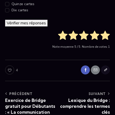
Quinze cartes
Dix cartes
Vérifier mes réponses
Note moyenne
5
/ 5. Nombre de votes
1
4
PRÉCÉDENT
SUIVANT
Exercice de Bridge
Lexique du Bridge :
gratuit pour Débutants
comprendre les termes
: « La communication
clés