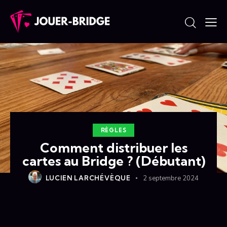
RÈGLES
Comment distribuer les
cartes au Bridge ? (Débutant)
LUCIEN LARCHÉVÈQUE
2 septembre 2024