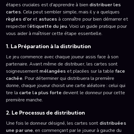
étapes cruciales est d’apprendre à bien
distribuer les
cartes
. Cela peut sembler simple, mais il y a quelques
règles d’or
et
astuces
à connaître pour bien démarrer et
respecter l’
étiquette du jeu
. Voici un guide pratique pour
vous aider à maîtriser cette étape essentielle.
1.
La Préparation à la distribution
Le jeu commence avec chaque joueur assis face à son
partenaire. Avant même de distribuer, les cartes sont
soigneusement
mélangées
et placées sur la table
face
cachée
. Pour déterminer qui distribuera la première
donne, chaque joueur choisit une carte aléatoire : celui qui
tire la
carte la plus forte
devient le donneur pour cette
première manche.
2.
Le Processus de distribution
Une fois le donneur désigné, les cartes sont
distribuées
une par une
, en commençant par le joueur à gauche du