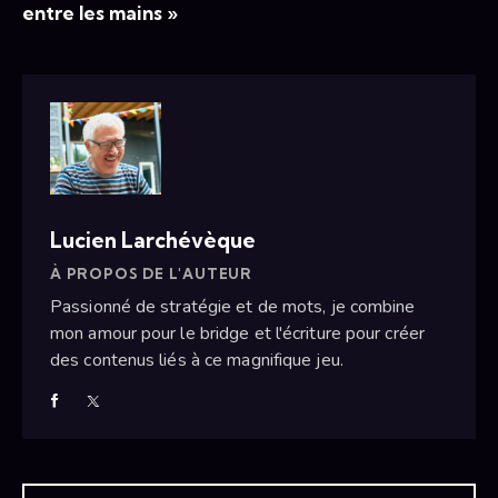
entre les mains »
Lucien Larchévèque
À PROPOS DE L'AUTEUR
Passionné de stratégie et de mots, je combine
mon amour pour le bridge et l'écriture pour créer
des contenus liés à ce magnifique jeu.