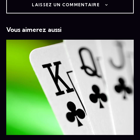
LAISSEZ UN COMMENTAIRE
Vous aimerez aussi