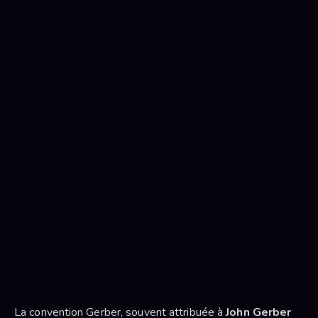
La convention Gerber, souvent attribuée à
John Gerber