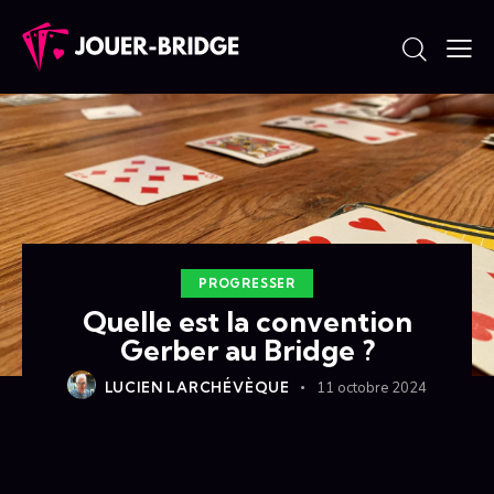
PROGRESSER
Quelle est la convention
Gerber au Bridge ?
LUCIEN LARCHÉVÈQUE
11 octobre 2024