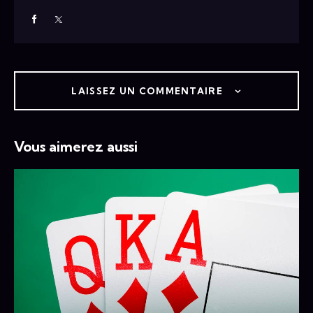
LAISSEZ UN COMMENTAIRE
Vous aimerez aussi