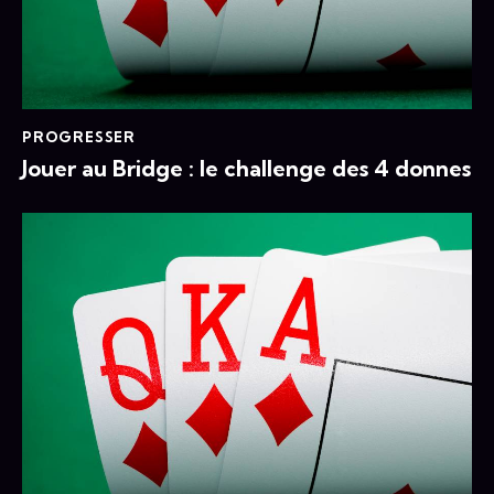
PROGRESSER
Jouer au Bridge : le challenge des 4 donnes