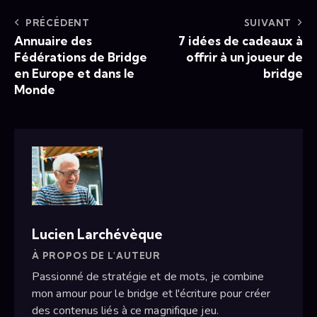
PRÉCÉDENT
SUIVANT
Annuaire des
7 idées de cadeaux à
Fédérations de Bridge
offrir à un joueur de
en Europe et dans le
bridge
Monde
Lucien Larchévèque
À PROPOS DE L'AUTEUR
Passionné de stratégie et de mots, je combine
mon amour pour le bridge et l'écriture pour créer
des contenus liés à ce magnifique jeu.