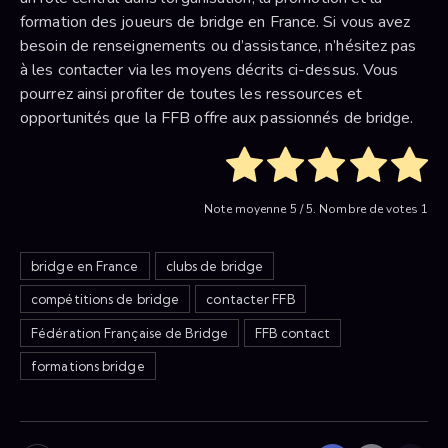
formation des joueurs de bridge en France. Si vous avez
besoin de renseignements ou d’assistance, n’hésitez pas
à les contacter via les moyens décrits ci-dessus. Vous
pourrez ainsi profiter de toutes les ressources et
opportunités que la FFB offre aux passionnés de bridge.
Note moyenne
5
/ 5. Nombre de votes
1
bridge en France
clubs de bridge
compétitions de bridge
contacter FFB
Fédération Française de Bridge
FFB contact
formations bridge