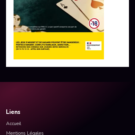
Liens
Accueil
Mentions Légales