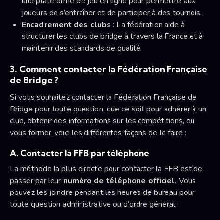
une plateforme de jeu en ligne pour permettre aux
joueurs de s’entraîner et de participer à des tournois.
Encadrement des clubs
: La fédération aide à
structurer les clubs de bridge à travers la France et à
maintenir des standards de qualité.
3. Comment contacter la Fédération Française
de Bridge ?
Si vous souhaitez contacter la Fédération Française de
Bridge pour toute question, que ce soit pour adhérer à un
club, obtenir des informations sur les compétitions, ou
vous former, voici les différentes façons de le faire :
A. Contacter la FFB par téléphone
La méthode la plus directe pour contacter la FFB est de
passer par leur
numéro de téléphone officiel
. Vous
pouvez les joindre pendant les heures de bureau pour
toute question administrative ou d’ordre général :