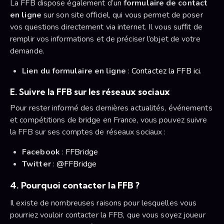
La FFB dispose également d’un
formulaire de contact
en ligne
sur son site officiel, qui vous permet de poser
vos questions directement via internet. Il vous suffit de
remplir vos informations et de préciser l’objet de votre
demande.
Lien du formulaire en ligne
:
Contactez la FFB ici
.
E. Suivre la FFB sur les réseaux sociaux
Pour rester informé des dernières actualités, événements
et compétitions de bridge en France, vous pouvez suivre
la FFB sur ses comptes de réseaux sociaux :
Facebook
:
FFBridge
Twitter
:
@FFBridge
4. Pourquoi contacter la FFB ?
Il existe de nombreuses raisons pour lesquelles vous
pourriez vouloir contacter la FFB, que vous soyez joueur