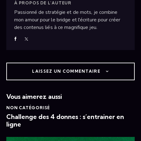
À PROPOS DE L'AUTEUR
Passionné de stratégie et de mots, je combine
mon amour pour le bridge et l'écriture pour créer
des contenus liés à ce magnifique jeu.
LAISSEZ UN COMMENTAIRE
Vous aimerez aussi
NON CATÉGORISÉ
Challenge des 4 donnes : s’entrainer en
ligne