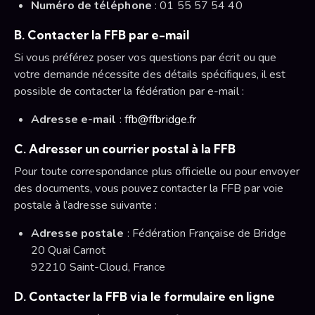
Numéro de téléphone
: 01 55 57 54 40
B. Contacter la FFB par e-mail
Si vous préférez poser vos questions par écrit ou que
votre demande nécessite des détails spécifiques, il est
possible de contacter la fédération par e-mail :
Adresse e-mail
:
ffb@ffbridge.fr
C. Adresser un courrier postal à la FFB
Pour toute correspondance plus officielle ou pour envoyer
des documents, vous pouvez contacter la FFB par voie
postale à l’adresse suivante :
Adresse postale
: Fédération Française de Bridge
20 Quai Carnot
92210 Saint-Cloud, France
D. Contacter la FFB via le formulaire en ligne