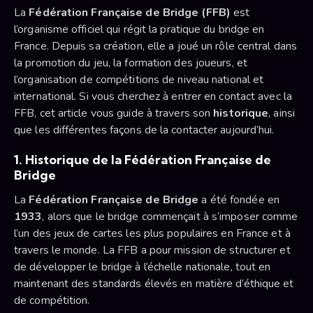
La
Fédération Française de Bridge (FFB)
est
l’organisme officiel qui régit la pratique du bridge en
France. Depuis sa création, elle a joué un rôle central dans
la promotion du jeu, la formation des joueurs, et
l’organisation de compétitions de niveau national et
international. Si vous cherchez à entrer en contact avec la
FFB, cet article vous guide à travers son
historique
, ainsi
que les différentes façons de la contacter aujourd’hui.
1. Historique de la Fédération Française de
Bridge
La
Fédération Française de Bridge
a été fondée en
1933
, alors que le bridge commençait à s’imposer comme
l’un des jeux de cartes les plus populaires en France et à
travers le monde. La FFB a pour mission de structurer et
de développer le bridge à l’échelle nationale, tout en
maintenant des standards élevés en matière d’éthique et
de compétition.