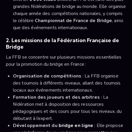
grandes fédérations de bridge au monde. Elle organise
chaque année des compétitions nationales, y compris
le célèbre
Championnat de France de Bridge
, ainsi
que des événements internationaux.
2. Les missions de la Fédération Française de
Bridge
La FFB se concentre sur plusieurs missions essentielles
pour la promotion du bridge en France :
Organisation de compétitions
: La FFB organise
des tournois à différents niveaux, allant des tournois
locaux aux événements internationaux.
Formation des joueurs et des arbitres
: La
fédération met à disposition des ressources
pédagogiques et des cours pour tous les niveaux, du
débutant à l’expert.
Développement du
bridge en ligne
: Elle propose