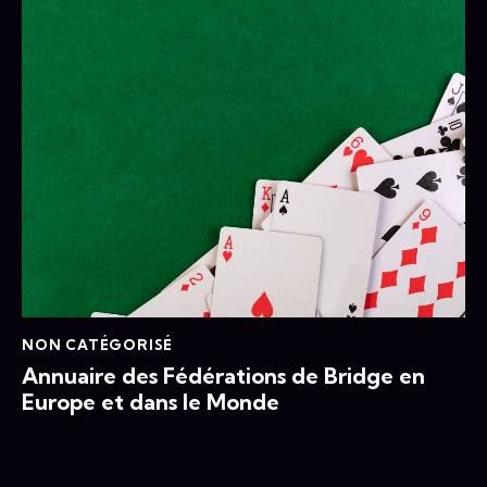
NON CATÉGORISÉ
Annuaire des Fédérations de Bridge en
Europe et dans le Monde