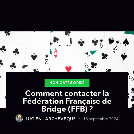
NON CATÉGORISÉ
Comment contacter la
Fédération Française de
Bridge (FFB) ?
LUCIEN LARCHÉVÈQUE
15 septembre 2024