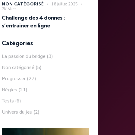
NON CATÉGORISÉ
18 juillet 2025
2K
Vues
Challenge des 4 donnes :
s’entrainer en ligne
Catégories
La passion du bridge
(3)
Non catégorisé
(5)
Progresser
(27)
Règles
(21)
Tests
(6)
Univers du jeu
(2)