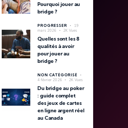
Pourquoi jouer au
bridge ?
PROGRESSER
19
mars 2026
2K
Vues
Quelles sont les 8
qualités à avoir
pour jouer au
bridge ?
NON CATÉGORISÉ
4 février 2026
2K
Vues
Du bridge au poker
: guide complet
des jeux de cartes
en ligne argent réel
au Canada