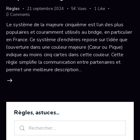
Règles
21 septembre 2024
5K
Vues
1
Like
0
Comments
Le système de la majeure cinquième est l’un des plus
populaires et couramment utilisés au bridge, en particulier
en France. Ce système d’enchères repose sur l’idée que
l’ouverture dans une couleur majeure (Cœur ou Pique)
indique au moins cinq cartes dans cette couleur. Cette
règle simplifie la communication entre partenaires et
permet une meilleure description…
Règles, astuces…