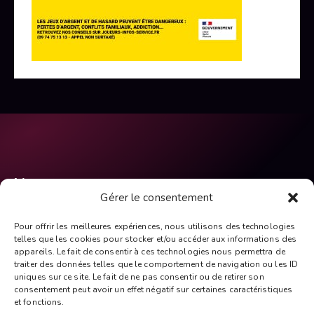
Liens
Gérer le consentement
Accueil
Pour offrir les meilleures expériences, nous utilisons des technologies
Mentions Légales
telles que les cookies pour stocker et/ou accéder aux informations des
appareils. Le fait de consentir à ces technologies nous permettra de
Politique de Cookies
traiter des données telles que le comportement de navigation ou les ID
Plan du site
uniques sur ce site. Le fait de ne pas consentir ou de retirer son
consentement peut avoir un effet négatif sur certaines caractéristiques
Contact
et fonctions.