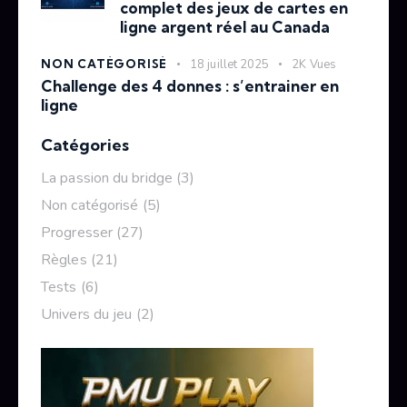
complet des jeux de cartes en
ligne argent réel au Canada
NON CATÉGORISÉ
18 juillet 2025
2K
Vues
Challenge des 4 donnes : s’entrainer en
ligne
Catégories
La passion du bridge
(3)
Non catégorisé
(5)
Progresser
(27)
Règles
(21)
Tests
(6)
Univers du jeu
(2)