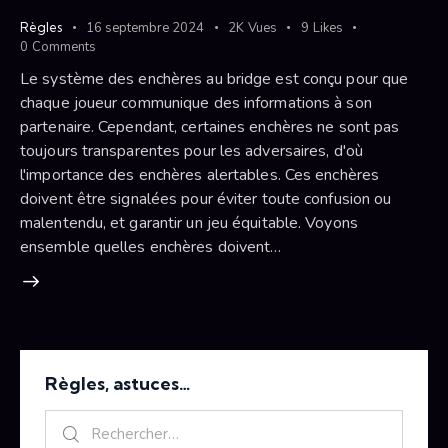
Règles
16 septembre 2024
2K
Vues
9
Likes
0
Comments
Le système des enchères au bridge est conçu pour que
chaque joueur communique des informations à son
partenaire. Cependant, certaines enchères ne sont pas
toujours transparentes pour les adversaires, d'où
l'importance des enchères alertables. Ces enchères
doivent être signalées pour éviter toute confusion ou
malentendu, et garantir un jeu équitable. Voyons
ensemble quelles enchères doivent…
Règles, astuces…