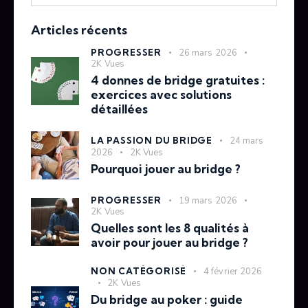
Articles récents
PROGRESSER
26 mars 2026
2K
Vues
4 donnes de bridge gratuites :
exercices avec solutions
détaillées
LA PASSION DU BRIDGE
24 mars
2026
2K
Vues
Pourquoi jouer au bridge ?
PROGRESSER
19 mars 2026
2K
Vues
Quelles sont les 8 qualités à
avoir pour jouer au bridge ?
NON CATÉGORISÉ
4 février 2026
2K
Vues
Du bridge au poker : guide